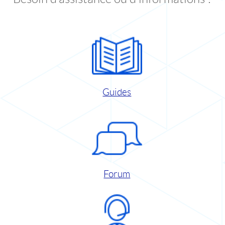
Guides
Forum